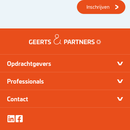
Inschrijven
Opdrachtgevers
Professionals
Contact