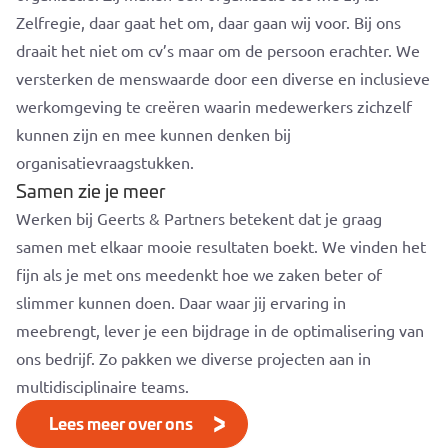
Zelfregie, daar gaat het om, daar gaan wij voor. Bij ons
draait het niet om cv’s maar om de persoon erachter. We
versterken de menswaarde door een diverse en inclusieve
werkomgeving te creëren waarin medewerkers zichzelf
kunnen zijn en mee kunnen denken bij
organisatievraagstukken.
Samen zie je meer
Werken bij Geerts & Partners betekent dat je graag
samen met elkaar mooie resultaten boekt. We vinden het
fijn als je met ons meedenkt hoe we zaken beter of
slimmer kunnen doen. Daar waar jij ervaring in
meebrengt, lever je een bijdrage in de optimalisering van
ons bedrijf. Zo pakken we diverse projecten aan in
multidisciplinaire teams.
Lees meer over ons