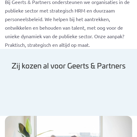
Bij Geerts & Partners ondersteunen we organisaties in de
publieke sector met strategisch HRM en duurzaam
personeelsbeleid. We helpen bij het aantrekken,
ontwikkelen en behouden van talent, met oog voor de
unieke dynamiek van de publieke sector. Onze aanpak?
Praktisch, strategisch en altijd op maat.
Zij kozen al voor Geerts & Partners