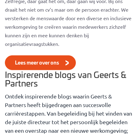
Zelfregie, daar gaat het om, daar gaan wij voor. Bij ons
draait het niet om cv’s maar om de persoon erachter. We
versterken de menswaarde door een diverse en inclusieve
werkomgeving te creëren waarin medewerkers zichzelf
kunnen zijn en mee kunnen denken bij
organisatievraagstukken.
Lees meer over ons
Inspirerende blogs van Geerts &
Partners
Ontdek inspirerende blogs waarin Geerts &
Partners heeft bijgedragen aan succesvolle
carrièrestappen. Van begeleiding bij het vinden van
de juiste directeur tot het persoonlijk begeleiden
van een overstap naar een nieuwe werkomgeving;