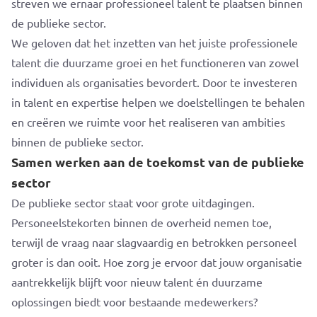
streven we ernaar professioneel talent te plaatsen binnen
de publieke sector.
We geloven dat het inzetten van het juiste professionele
talent die duurzame groei en het functioneren van zowel
individuen als organisaties bevordert. Door te investeren
in talent en expertise helpen we doelstellingen te behalen
en creëren we ruimte voor het realiseren van ambities
binnen de publieke sector.
Samen werken aan de toekomst van de publieke
sector
De publieke sector staat voor grote uitdagingen.
Personeelstekorten binnen de overheid nemen toe,
terwijl de vraag naar slagvaardig en betrokken personeel
groter is dan ooit. Hoe zorg je ervoor dat jouw organisatie
aantrekkelijk blijft voor nieuw talent én duurzame
oplossingen biedt voor bestaande medewerkers?