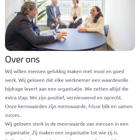
Over ons
Wij willen mensen gelukkig maken met mooi en goed
werk. Wij geloven dat elke werknemer een waardevolle
bijdrage levert aan een organisatie. We zetten altijd die
extra stap. We zijn positief, vernieuwend en oprecht.
Onze kernwaarden zijn menswaarde, frisse blik en samen
succes.
Wij geloven sterk in de meerwaarde van mensen in een
organisatie. Zij maken een organisatie tot wie zij is.