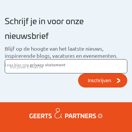
Schrijf je in voor onze
nieuwsbrief
Blijf op de hoogte van het laatste nieuws,
inspirerende blogs, vacatures en evenementen.
Lees hier ons
privacy statement
Inschrijven