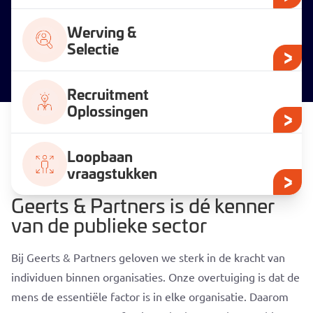
Werving &
Selectie
Recruitment
Oplossingen
Loopbaan
vraagstukken
Geerts & Partners is dé kenner
van de publieke sector
Bij Geerts & Partners geloven we sterk in de kracht van
individuen binnen organisaties. Onze overtuiging is dat de
mens de essentiële factor is in elke organisatie. Daarom