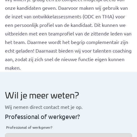
onze kandidaten geven. Daarvoor maken wij gebruik van
de inzet van ontwikkelassessments (ODC en TMA) voor
een persoonlijk profiel van de kandidaat. Dit kunnen we
uitbreiden met een teamprofiel van de zittende leden van
het team. Daarmee wordt het begrip complementair zijn
echt geladen! Daarnaast bieden wij voor talenten coaching
aan, zodat zij zich snel de nieuwe functie eigen kunnen
maken.
Wil je meer weten?
Wij nemen direct contact met je op.
Professional of werkgever?
Professional of werkgever?