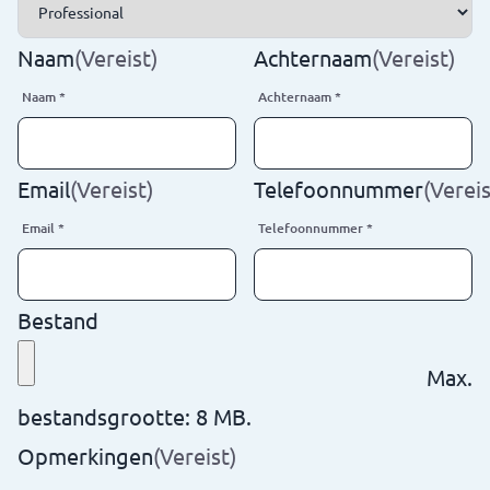
Naam
(Vereist)
Achternaam
(Vereist)
Naam
*
Achternaam
*
Email
(Vereist)
Telefoonnummer
(Vereis
Email
*
Telefoonnummer
*
Bestand
Max.
bestandsgrootte: 8 MB.
Opmerkingen
(Vereist)