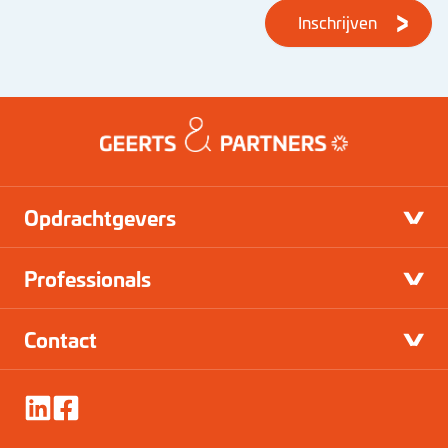
Inschrijven
Opdrachtgevers
Professionals
Contact