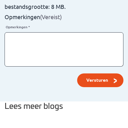
bestandsgrootte: 8 MB.
Opmerkingen
(Vereist)
Opmerkingen
*
Lees meer blogs