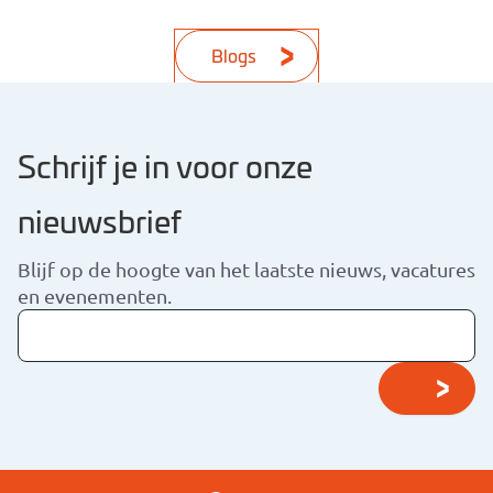
Blogs
Schrijf je in voor onze
nieuwsbrief
Blijf op de hoogte van het laatste nieuws, vacatures
en evenementen.