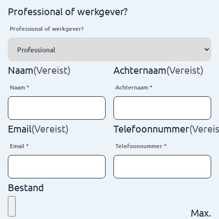
Professional of werkgever?
Professional of werkgever?
Naam
(Vereist)
Achternaam
(Vereist)
Naam
*
Achternaam
*
Email
(Vereist)
Telefoonnummer
(Vereis
Email
*
Telefoonnummer
*
Bestand
Max.