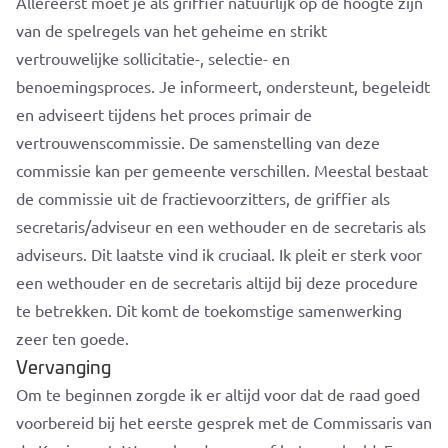
Allereerst moet je als griffier natuurlijk op de hoogte zijn
van de spelregels van het geheime en strikt
vertrouwelijke sollicitatie-, selectie- en
benoemingsproces. Je informeert, ondersteunt, begeleidt
en adviseert tijdens het proces primair de
vertrouwenscommissie. De samenstelling van deze
commissie kan per gemeente verschillen. Meestal bestaat
de commissie uit de fractievoorzitters, de griffier als
secretaris/adviseur en een wethouder en de secretaris als
adviseurs. Dit laatste vind ik cruciaal. Ik pleit er sterk voor
een wethouder en de secretaris altijd bij deze procedure
te betrekken. Dit komt de toekomstige samenwerking
zeer ten goede.
Vervanging
Om te beginnen zorgde ik er altijd voor dat de raad goed
voorbereid bij het eerste gesprek met de Commissaris van