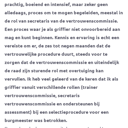
prachtig, boeiend en intensief, maar zeker geen
alledaags, proces om te mogen begeleiden, meestal in
de rol van secretaris van de vertrouwenscommissie.
Een proces waar je als griffier niet onvoorbereid aan
mag en kunt beginnen. Kennis en ervaring is echt een
vereiste om er, de zes tot negen maanden dat de
vertrouwelijke procedure duurt, steeds voor te
zorgen dat de vertrouwenscommissie en uiteindelijk
de raad zijn sturende rol met overtuiging kan
vervullen. Ik heb veel geleerd van de keren dat ik als
griffier vanuit verschillende rollen (trainer
vertrouwenscommissie, secretaris
vertrouwenscommissie en ondersteunen bij
assessment) bij een selectieprocedure voor een
burgmeester was betrokken.