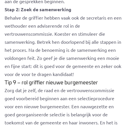
aan de gesprekken beginnen.
Stap 2: Zoek de samenwerking
Behalve de griffier hebben vaak ook de secretaris en een
wethouder een adviserende rol in de
vertrouwenscommissie. Koester en stimuleer die
samenwerking. Betrek hen doorlopend bij alle stappen in
het proces. Na de benoeming is de samenwerking een
voldongen feit. Zo geef je die samenwerking een mooie
en fijne start: dit is goed voor de gemeente en zeker ook
voor de voor te dragen kandidaat!
Tip 9 – rol griffier nieuwe burgemeester
Zorg dat je zelf, de raad en de vertrouwenscommissie
goed voorbereid beginnen aan een selectieprocedure
voor een nieuwe burgemeester. Een nauwgezette en
goed georganiseerde selectie is belangrijk voor de
toekomst van de gemeente en haar inwoners. En het is