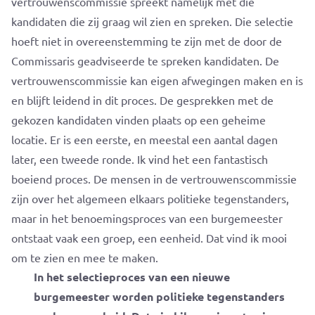
vertrouwenscommissie spreekt namelijk met die
kandidaten die zij graag wil zien en spreken. Die selectie
hoeft niet in overeenstemming te zijn met de door de
Commissaris geadviseerde te spreken kandidaten. De
vertrouwenscommissie kan eigen afwegingen maken en is
en blijft leidend in dit proces. De gesprekken met de
gekozen kandidaten vinden plaats op een geheime
locatie. Er is een eerste, en meestal een aantal dagen
later, een tweede ronde. Ik vind het een fantastisch
boeiend proces. De mensen in de vertrouwenscommissie
zijn over het algemeen elkaars politieke tegenstanders,
maar in het benoemingsproces van een burgemeester
ontstaat vaak een groep, een eenheid. Dat vind ik mooi
om te zien en mee te maken.
In het selectieproces van een nieuwe
burgemeester worden politieke tegenstanders