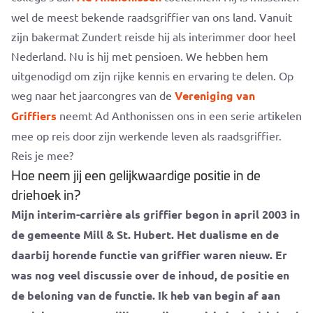
wel de meest bekende raadsgriffier van ons land. Vanuit
zijn bakermat Zundert reisde hij als interimmer door heel
Nederland. Nu is hij met pensioen. We hebben hem
uitgenodigd om zijn rijke kennis en ervaring te delen. Op
weg naar het jaarcongres van de
Vereniging van
Griffiers
neemt Ad Anthonissen ons in een serie artikelen
mee op reis door zijn werkende leven als raadsgriffier.
Reis je mee?
Hoe neem jij een gelijkwaardige positie in de
driehoek in?
Mijn interim-carrière als griffier begon in april 2003 in
de gemeente Mill & St. Hubert. Het dualisme en de
daarbij horende functie van griffier waren nieuw. Er
was nog veel discussie over de inhoud, de positie en
de beloning van de functie. Ik heb van begin af aan