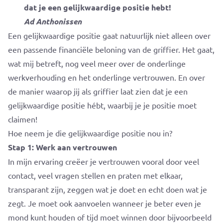
dat je een gelijkwaardige positie hebt!
Ad Anthonissen
Een gelijkwaardige positie gaat natuurlijk niet alleen over
een passende financiële beloning van de griffier. Het gaat,
wat mij betreft, nog veel meer over de onderlinge
werkverhouding en het onderlinge vertrouwen. En over
de manier waarop jij als griffier laat zien dat je een
gelijkwaardige positie hébt, waarbij je je positie moet
claimen!
Hoe neem je die gelijkwaardige positie nou in?
Stap 1: Werk aan vertrouwen
In mijn ervaring creëer je vertrouwen vooral door veel
contact, veel vragen stellen en praten met elkaar,
transparant zijn, zeggen wat je doet en echt doen wat je
zegt. Je moet ook aanvoelen wanneer je beter even je
mond kunt houden of tijd moet winnen door bijvoorbeeld