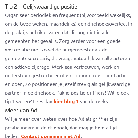
Tip 2 – Gelijkwaardige positie
Organiseer periodiek en frequent (bijvoorbeeld wekelijks,
om de twee weken, maandelijks) een driehoeksoverleg. In
de praktijk heb ik ervaren dat dit nog niet in alle
gemeenten het geval is. Zorg verder voor een goede
werkrelatie met zowel de burgemeester als de
gemeentesecretaris; dit vraagt natuurlijk van alle actoren
een actieve bijdrage. Werk aan vertrouwen, werk en
ondersteun gestructureerd en communiceer ruimhartig
en open, Zo positioneer je jezelf stevig als gelijkwaardige
partner in de driehoek. Pak je positie griffiers! Wil je ook
tip 1 weten? Lees dan
hier blog 1
van de reeks.
Meer van Ad
Wil je meer over weten over hoe Ad als griffier zijn
positie innam in de driehoek, dan mag je hem altijd
bellen.
Contact opnemen met Ad
.