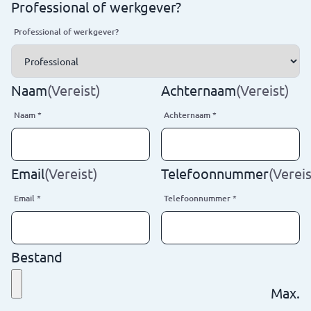
Professional of werkgever?
Professional of werkgever?
Naam
(Vereist)
Achternaam
(Vereist)
Naam
*
Achternaam
*
Email
(Vereist)
Telefoonnummer
(Vereis
Email
*
Telefoonnummer
*
Bestand
Max.