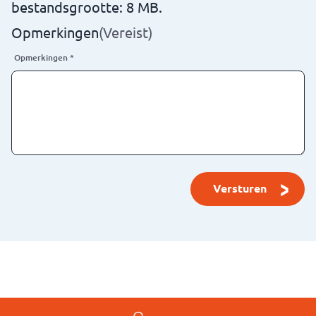
bestandsgrootte: 8 MB.
Opmerkingen
(Vereist)
Opmerkingen
*