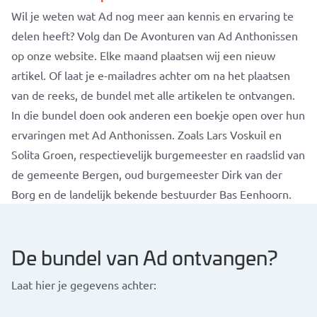
Wil je weten wat Ad nog meer aan kennis en ervaring te
delen heeft? Volg dan De Avonturen van Ad Anthonissen
op onze website. Elke maand plaatsen wij een nieuw
artikel. Of laat je e-mailadres achter om na het plaatsen
van de reeks, de bundel met alle artikelen te ontvangen.
In die bundel doen ook anderen een boekje open over hun
ervaringen met Ad Anthonissen. Zoals Lars Voskuil en
Solita Groen, respectievelijk burgemeester en raadslid van
de gemeente Bergen, oud burgemeester Dirk van der
Borg en de landelijk bekende bestuurder Bas Eenhoorn.
De bundel van Ad ontvangen?
Laat hier je gegevens achter: