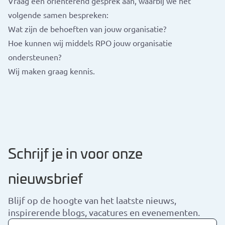
Vraag een oriënterend gesprek aan, waarbij we het
volgende samen bespreken:
Wat zijn de behoeften van jouw organisatie?
Hoe kunnen wij middels RPO jouw organisatie
ondersteunen?
Wij maken graag kennis.
Schrijf je in voor onze
nieuwsbrief
Blijf op de hoogte van het laatste nieuws,
inspirerende blogs, vacatures en evenementen.