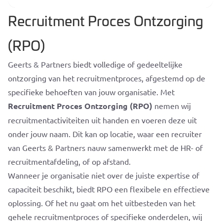
Recruitment Proces Ontzorging
(RPO)
Geerts & Partners biedt volledige of gedeeltelijke
ontzorging van het recruitmentproces, afgestemd op de
specifieke behoeften van jouw organisatie. Met
Recruitment Proces Ontzorging (RPO)
nemen wij
recruitmentactiviteiten uit handen en voeren deze uit
onder jouw naam. Dit kan op locatie, waar een recruiter
van Geerts & Partners nauw samenwerkt met de HR- of
recruitmentafdeling, of op afstand.
Wanneer je organisatie niet over de juiste expertise of
capaciteit beschikt, biedt RPO een flexibele en effectieve
oplossing. Of het nu gaat om het uitbesteden van het
gehele recruitmentproces of specifieke onderdelen, wij