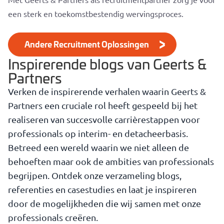
een sterk en toekomstbestendig wervingsproces.
Andere Recruitment Oplossingen
Inspirerende blogs van Geerts &
Partners
Verken de inspirerende verhalen waarin Geerts &
Partners een cruciale rol heeft gespeeld bij het
realiseren van succesvolle carrièrestappen voor
professionals op interim- en detacheerbasis.
Betreed een wereld waarin we niet alleen de
behoeften maar ook de ambities van professionals
begrijpen. Ontdek onze verzameling blogs,
referenties en casestudies en laat je inspireren
door de mogelijkheden die wij samen met onze
professionals creëren.