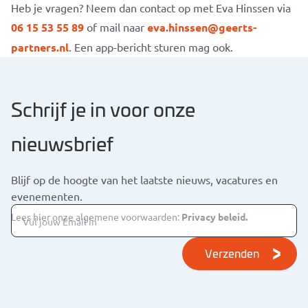
Heb je vragen? Neem dan contact op met Eva Hinssen via
06 15 53 55 89
of mail naar
eva.hinssen@geerts-
partners.nl
. Een app-bericht sturen mag ook.
Schrijf je in voor onze
nieuwsbrief
Blijf op de hoogte van het laatste nieuws, vacatures en
evenementen.
Lees hier onze algemene voorwaarden:
Privacy beleid.
Verzenden