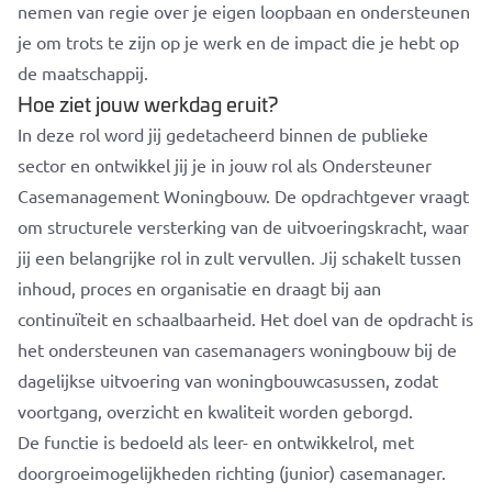
nemen van regie over je eigen loopbaan en ondersteunen
je om trots te zijn op je werk en de impact die je hebt op
de maatschappij.
Hoe ziet jouw werkdag eruit?
In deze rol word jij gedetacheerd binnen de publieke
sector en ontwikkel jij je in jouw rol als Ondersteuner
Casemanagement Woningbouw. De opdrachtgever vraagt
om structurele versterking van de uitvoeringskracht, waar
jij een belangrijke rol in zult vervullen. Jij schakelt tussen
inhoud, proces en organisatie en draagt bij aan
continuïteit en schaalbaarheid. Het doel van de opdracht is
het ondersteunen van casemanagers woningbouw bij de
dagelijkse uitvoering van woningbouwcasussen, zodat
voortgang, overzicht en kwaliteit worden geborgd.
De functie is bedoeld als leer- en ontwikkelrol, met
doorgroeimogelijkheden richting (junior) casemanager.