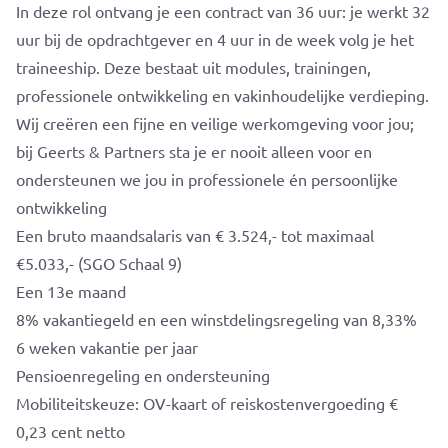
In deze rol ontvang je een contract van 36 uur: je werkt 32
uur bij de opdrachtgever en 4 uur in de week volg je het
traineeship. Deze bestaat uit modules, trainingen,
professionele ontwikkeling en vakinhoudelijke verdieping.
Wij creëren een fijne en veilige werkomgeving voor jou;
bij Geerts & Partners sta je er nooit alleen voor en
ondersteunen we jou in professionele én persoonlijke
ontwikkeling
Een bruto maandsalaris van € 3.524,- tot maximaal
€5.033,- (SGO Schaal 9)
Een 13e maand
8% vakantiegeld en een winstdelingsregeling van 8,33%
6 weken vakantie per jaar
Pensioenregeling en ondersteuning
Mobiliteitskeuze: OV-kaart of reiskostenvergoeding €
0,23 cent netto