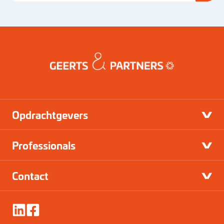
Opdrachtgevers
Professionals
Contact