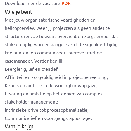
Download hier de vacature
PDF
.
Wie je bent
Met jouw organisatorische vaardigheden en
helicopterview weet jij projecten als geen ander te
structureren. Je bewaart overzicht en zorgt ervoor dat
stukken tijdig worden aangeleverd. Je signaleert tijdig
knelpunten, en communiceert hierover met de
casemanager. Verder ben jij:
Leergierig, lef en creatief
Affiniteit en zorgvuldigheid in projectbeheersing;
Kennis en ambitie in de woningbouwopgave;
Ervaring en ambitie op het gebied van complex
stakeholdermanagement;
Intrinsieke drive tot procesoptimalisatie;
Communicatief en voortgangsrapportage.
Wat je krijgt