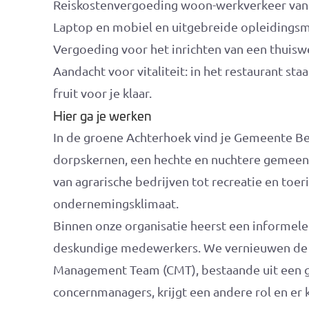
Reiskostenvergoeding woon-werkverkeer van 
Laptop en mobiel en uitgebreide opleidings
Vergoeding voor het inrichten van een thuisw
Aandacht voor vitaliteit: in het restaurant staa
fruit voor je klaar.
Hier ga je werken
In de groene Achterhoek vind je Gemeente Be
dorpskernen, een hechte en nuchtere gemeen
van agrarische bedrijven tot recreatie en toer
ondernemingsklimaat.
Binnen onze organisatie heerst een informele
deskundige medewerkers. We vernieuwen de 
Management Team (CMT), bestaande uit een g
concernmanagers, krijgt een andere rol en er