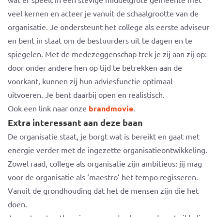
veel kernen en acteer je vanuit de schaalgrootte van de
organisatie. Je ondersteunt het college als eerste adviseur
en bent in staat om de bestuurders uit te dagen en te
spiegelen. Met de medezeggenschap trek je zij aan zij op:
door onder andere hen op tijd te betrekken aan de
voorkant, kunnen zij hun adviesfunctie optimaal
uitvoeren. Je bent daarbij open en realistisch.
Ook een link naar onze
brandmovie
.
Extra interessant aan deze baan
De organisatie staat, je borgt wat is bereikt en gaat met
energie verder met de ingezette organisatieontwikkeling.
Zowel raad, college als organisatie zijn ambitieus: jij mag
voor de organisatie als ‘maestro’ het tempo regisseren.
Vanuit de grondhouding dat het de mensen zijn die het
doen.