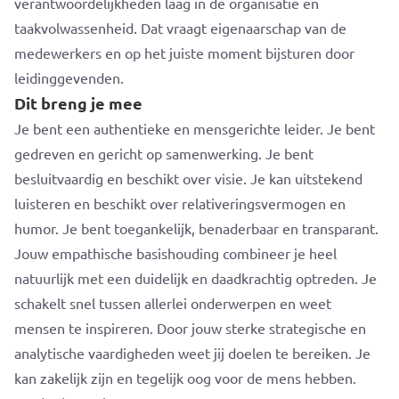
verantwoordelijkheden laag in de organisatie en
taakvolwassenheid. Dat vraagt eigenaarschap van de
medewerkers en op het juiste moment bijsturen door
leidinggevenden.
Dit breng je mee
Je bent een authentieke en mensgerichte leider. Je bent
gedreven en gericht op samenwerking. Je bent
besluitvaardig en beschikt over visie. Je kan uitstekend
luisteren en beschikt over relativeringsvermogen en
humor. Je bent toegankelijk, benaderbaar en transparant.
Jouw empathische basishouding combineer je heel
natuurlijk met een duidelijk en daadkrachtig optreden. Je
schakelt snel tussen allerlei onderwerpen en weet
mensen te inspireren. Door jouw sterke strategische en
analytische vaardigheden weet jij doelen te bereiken. Je
kan zakelijk zijn en tegelijk oog voor de mens hebben.