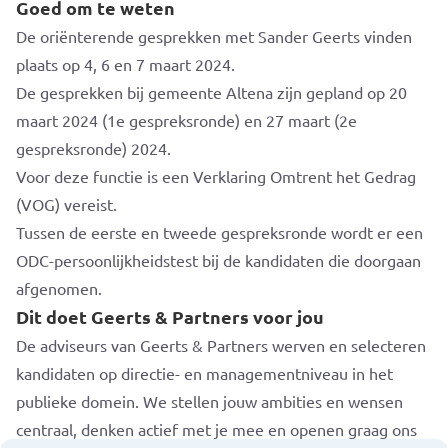
Goed om te weten
De oriënterende gesprekken met Sander Geerts vinden
plaats op 4, 6 en 7 maart 2024.
De gesprekken bij gemeente Altena zijn gepland op 20
maart 2024 (1e gespreksronde) en 27 maart (2e
gespreksronde) 2024.
Voor deze functie is een Verklaring Omtrent het Gedrag
(VOG) vereist.
Tussen de eerste en tweede gespreksronde wordt er een
ODC-persoonlijkheidstest bij de kandidaten die doorgaan
afgenomen.
Dit doet Geerts & Partners voor jou
De adviseurs van Geerts & Partners werven en selecteren
kandidaten op directie- en managementniveau in het
publieke domein. We stellen jouw ambities en wensen
centraal, denken actief met je mee en openen graag ons