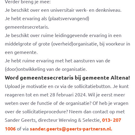
Verder breng je mee:
Je beschikt over een universitair werk- en denkniveau.
Je hebt ervaring als (plaatsvervangend)
gemeentesecretaris.
Je beschikt over ruime leidinggevende ervaring in een
middelgrote of grote (overheid)organisatie, bij voorkeur in
een gemeente.
Je hebt ruime ervaring met het aansturen van de
(door)ontwikkeling van de organisatie.
Word gemeentesecretaris bij gemeente Altena!
Upload je motivatie en cv via de sollicitatiebutton. Je kunt
reageren tot en met 28 februari 2024. Wil je eerst meer
weten over de functie of de organisatie? Of heb je vragen
over de sollicitatieprocedure? Neem dan contact op met
Sander Geerts, directeur Werving & Selectie,
013- 207
1006
of via
sander.geerts@geerts-partnersn.nl.