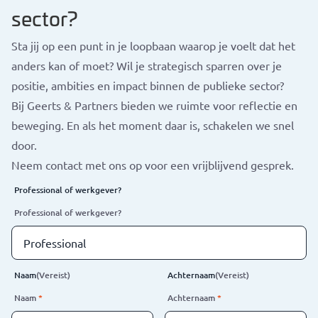
sector?
Sta jij op een punt in je loopbaan waarop je voelt dat het
anders kan of moet? Wil je strategisch sparren over je
positie, ambities en impact binnen de publieke sector?
Bij Geerts & Partners bieden we ruimte voor reflectie en
beweging. En als het moment daar is, schakelen we snel
door.
Neem contact met ons op voor een vrijblijvend gesprek.
Professional of werkgever?
Professional of werkgever?
Naam
(Vereist)
Achternaam
(Vereist)
Naam
*
Achternaam
*