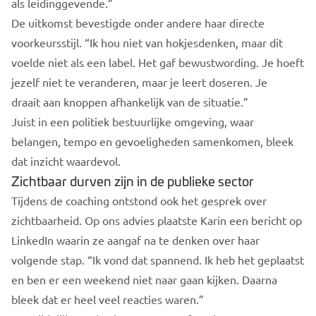
als leidinggevende.”
De uitkomst bevestigde onder andere haar directe
voorkeursstijl. “Ik hou niet van hokjesdenken, maar dit
voelde niet als een label. Het gaf bewustwording. Je hoeft
jezelf niet te veranderen, maar je leert doseren. Je
draait aan knoppen afhankelijk van de situatie.”
Juist in een politiek bestuurlijke omgeving, waar
belangen, tempo en gevoeligheden samenkomen, bleek
dat inzicht waardevol.
Zichtbaar durven zijn in de publieke sector
Tijdens de coaching ontstond ook het gesprek over
zichtbaarheid. Op ons advies plaatste Karin een bericht op
LinkedIn waarin ze aangaf na te denken over haar
volgende stap. “Ik vond dat spannend. Ik heb het geplaatst
en ben er een weekend niet naar gaan kijken. Daarna
bleek dat er heel veel reacties waren.”