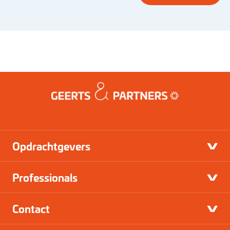
Opdrachtgevers
Professionals
Contact