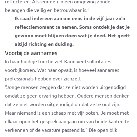
reflecteren. Afstemmen in een omgeving zonder
belangen die veilig en betrouwbaar is.”
Ik raad iedereen aan om eens in de vijf jaar zo’n
reflectiemoment te nemen. Soms ontdek je dat je
gewoon moet blijven doen wat je deed. Het geeft
altijd richting en duiding.
Voorbij de aannames
In haar huidige functie ziet Karin veel sollicitaties
voorbijkomen. Wat haar opvalt, is hoeveel aannames
professionals hebben over zichzelf.
“Jonge mensen zeggen dat ze niet worden uitgenodigd
omdat ze geen ervaring hebben. Oudere mensen denken
dat ze niet worden uitgenodigd omdat ze te oud zijn.
Maar niemand is een schaap met vijf poten. Je moet met
elkaar open het gesprek aangaan om van beide kanten te
verkennen of de vacature passend is.”
Die open blik