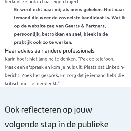
herkent ze ook in haar eigen traject.
Er werd echt naar mij als mens gekeken. Niet naar
iemand die weer de zoveelste kandidaat is. Wat ik
op de website zag van Geerts & Partners,
persoonlijk, betrokken en snel, bleek in de
praktijk ook zo te werken.
Haar advies aan andere professionals
Karin hoeft niet lang na te denken.
“Pak de telefoon.
Maak een afspraak en kom je huis uit. Plaats dat LinkedIn-
bericht. Zoek het gesprek. En zorg dat je iemand hebt die
kritisch met je meedenkt.”
Ook reflecteren op jouw
volgende stap in de publieke