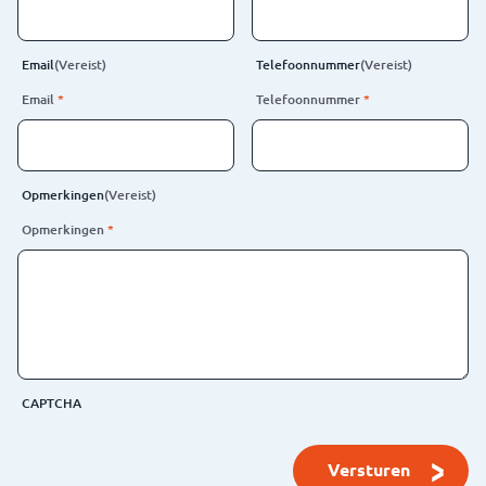
Email
(Vereist)
Telefoonnummer
(Vereist)
Email
*
Telefoonnummer
*
Opmerkingen
(Vereist)
Opmerkingen
*
CAPTCHA