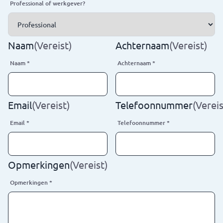
Professional of werkgever?
Naam
(Vereist)
Achternaam
(Vereist)
Naam
*
Achternaam
*
Email
(Vereist)
Telefoonnummer
(Vereis
Email
*
Telefoonnummer
*
Opmerkingen
(Vereist)
Opmerkingen
*