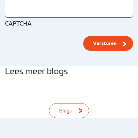
CAPTCHA
Lees meer blogs
Blogs