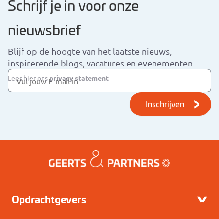
Schrijf je in voor onze
nieuwsbrief
Blijf op de hoogte van het laatste nieuws,
inspirerende blogs, vacatures en evenementen.
Lees hier ons
privacy statement
Inschrijven
Opdrachtgevers