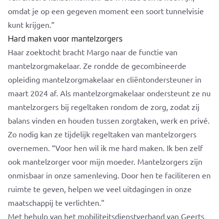
omdat je op een gegeven moment een soort tunnelvisie
kunt krijgen.”
Hard maken voor mantelzorgers
Haar zoektocht bracht Margo naar de functie van
mantelzorgmakelaar. Ze rondde de gecombineerde
opleiding mantelzorgmakelaar en cliëntondersteuner in
maart 2024 af. Als mantelzorgmakelaar ondersteunt ze nu
mantelzorgers bij regeltaken rondom de zorg, zodat zij
balans vinden en houden tussen zorgtaken, werk en privé.
Zo nodig kan ze tijdelijk regeltaken van mantelzorgers
overnemen. “Voor hen wil ik me hard maken. Ik ben zelf
ook mantelzorger voor mijn moeder. Mantelzorgers zijn
onmisbaar in onze samenleving. Door hen te faciliteren en
ruimte te geven, helpen we veel uitdagingen in onze
maatschappij te verlichten.”
Met behulp van het mobiliteitsdienstverband van Geerts