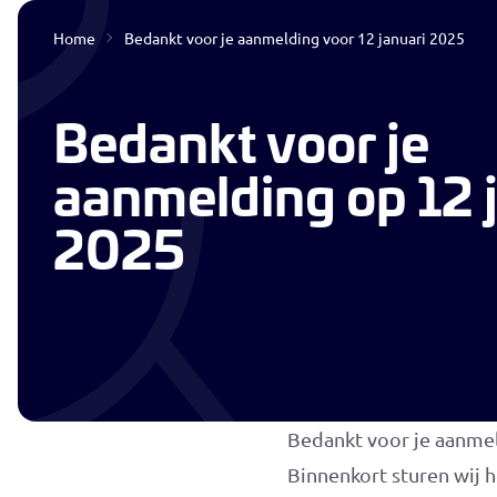
Home
Bedankt voor je aanmelding voor 12 januari 2025
Interim & Detacheren
Bedankt voor je
aanmelding op 12 
2025
Bedankt voor je aanmel
Binnenkort sturen wij 