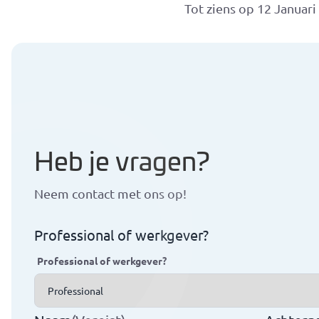
Tot ziens op 12 Januari
Heb je vragen?
Neem contact met ons op!
Professional of werkgever?
Professional of werkgever?