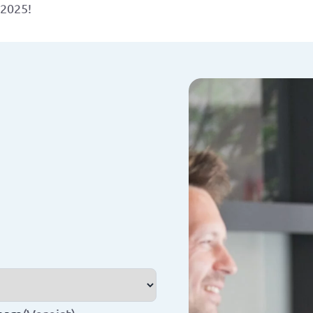
 2025!