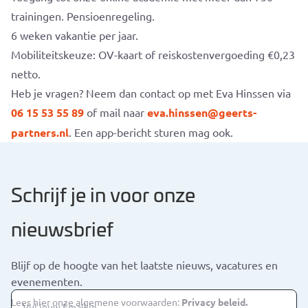
trainingen. Pensioenregeling.
6 weken vakantie per jaar.
Mobiliteitskeuze: OV-kaart of reiskostenvergoeding €0,23
netto.
Heb je vragen? Neem dan contact op met Eva Hinssen via
06 15 53 55 89
of mail naar
eva.hinssen@geerts-
partners.nl
. Een app-bericht sturen mag ook.
Schrijf je in voor onze
nieuwsbrief
Blijf op de hoogte van het laatste nieuws, vacatures en
evenementen.
Lees hier onze algemene voorwaarden:
Privacy beleid.