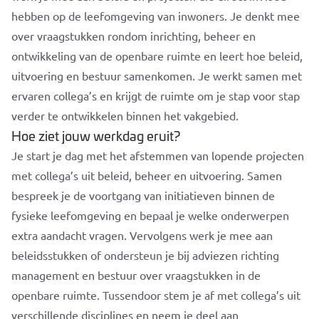
hebben op de leefomgeving van inwoners. Je denkt mee
over vraagstukken rondom inrichting, beheer en
ontwikkeling van de openbare ruimte en leert hoe beleid,
uitvoering en bestuur samenkomen. Je werkt samen met
ervaren collega’s en krijgt de ruimte om je stap voor stap
verder te ontwikkelen binnen het vakgebied.
Hoe ziet jouw werkdag eruit?
Je start je dag met het afstemmen van lopende projecten
met collega’s uit beleid, beheer en uitvoering. Samen
bespreek je de voortgang van initiatieven binnen de
fysieke leefomgeving en bepaal je welke onderwerpen
extra aandacht vragen. Vervolgens werk je mee aan
beleidsstukken of ondersteun je bij adviezen richting
management en bestuur over vraagstukken in de
openbare ruimte. Tussendoor stem je af met collega’s uit
verschillende disciplines en neem je deel aan