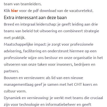
team van teamleiders.
Klik
hier
voor de pdf download van de vacaturetekst.
Extra interessant aan deze baan
Breed en integraal leiderschap: je geeft leiding aan drie
teams van beleid tot uitvoering en combineert strategie
met praktijk.
Maatschappelijke impact: je zorgt voor professionele
advisering, facilitering en ondersteunt hiermee op een
professionele wijze ons bestuur en onze organisatie in het
uitvoeren van onze taken voor inwoners, bedrijven en
partners.
Bouwen en vernieuwen: als lid van een nieuwe
managementlaag geef je samen met het CMT koers en
cultuur vorm.
Dynamiek en vernieuwing: je werkt met teams die cruciaal
zijn voor technologie en informatiebeheer en geeft