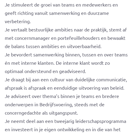
Je stimuleert de groei van teams en medewerkers en
geeft richting vanuit samenwerking en duurzame
verbetering.
Je vertaalt bestuurlijke ambities naar de praktijk, stemt af
met concernmanager en portefeuillehouders en bewaakt
de balans tussen ambities en uitvoerbaarheid.
Je bevordert samenwerking binnen, tussen en over teams
én met interne klanten. De interne klant wordt zo
optimaal ondersteund en geadviseerd.
Je draagt bij aan een cultuur van duidelijke communicatie,
afspraak is afspraak en eenduidige uitvoering van beleid.
Je adviseert over thema’s binnen je teams en bredere
onderwerpen in Bedrijfsvoering, steeds met de
concerngedachte als uitgangspunt.
Je neemt deel aan een tweejarig leiderschapsprogramma
en investeert in je eigen ontwikkeling en in die van het