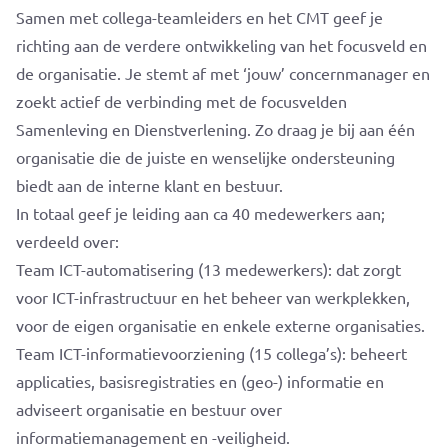
Samen met collega-teamleiders en het CMT geef je
richting aan de verdere ontwikkeling van het focusveld en
de organisatie. Je stemt af met ‘jouw’ concernmanager en
zoekt actief de verbinding met de focusvelden
Samenleving en Dienstverlening. Zo draag je bij aan één
organisatie die de juiste en wenselijke ondersteuning
biedt aan de interne klant en bestuur.
In totaal geef je leiding aan ca 40 medewerkers aan;
verdeeld over:
Team ICT-automatisering (13 medewerkers): dat zorgt
voor ICT-infrastructuur en het beheer van werkplekken,
voor de eigen organisatie en enkele externe organisaties.
Team ICT-informatievoorziening (15 collega’s): beheert
applicaties, basisregistraties en (geo-) informatie en
adviseert organisatie en bestuur over
informatiemanagement en -veiligheid.