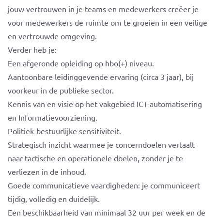
jouw vertrouwen in je teams en medewerkers creëer je
voor medewerkers de ruimte om te groeien in een veilige
en vertrouwde omgeving.
Verder heb je:
Een afgeronde opleiding op hbo(+) niveau.
Aantoonbare leidinggevende ervaring (circa 3 jaar), bij
voorkeur in de publieke sector.
Kennis van en visie op het vakgebied ICT-automatisering
en Informatievoorziening.
Politiek-bestuurlijke sensitiviteit.
Strategisch inzicht waarmee je concerndoelen vertaalt
naar tactische en operationele doelen, zonder je te
verliezen in de inhoud.
Goede communicatieve vaardigheden: je communiceert
tijdig, volledig en duidelijk.
Een beschikbaarheid van minimaal 32 uur per week en de