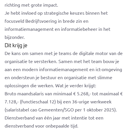
richting met grote impact.
Je hebt invloed op strategische keuzes binnen het
focusveld Bedrijfsvoering in brede zin en
informatiemanagement en informatiebeheer in het
bijzonder.
Dit krijg je
De kans om samen met je teams de digitale motor van de
organisatie te versterken. Samen met het team bouw je
aan een modern informatiemanagement en ict-omgeving
en ondersteun je bestuur en organisatie met slimme
oplossingen die werken. Wat je verder krijgt:
Bruto maandsalaris van minimaal € 5.268,- tot maximaal €
7.128,- (functieschaal 12) bij een 36-urige werkweek
(salaristabel cao Gemeenten/SGO per 1 oktober 2025).
Dienstverband van één jaar met intentie tot een
dienstverband voor onbepaalde tijd.