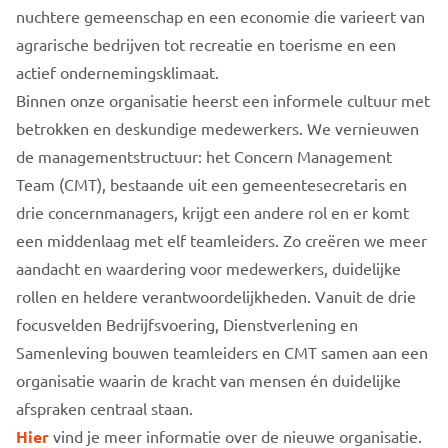
nuchtere gemeenschap en een economie die varieert van
agrarische bedrijven tot recreatie en toerisme en een
actief ondernemingsklimaat.
Binnen onze organisatie heerst een informele cultuur met
betrokken en deskundige medewerkers. We vernieuwen
de managementstructuur: het Concern Management
Team (CMT), bestaande uit een gemeentesecretaris en
drie concernmanagers, krijgt een andere rol en er komt
een middenlaag met elf teamleiders. Zo creëren we meer
aandacht en waardering voor medewerkers, duidelijke
rollen en heldere verantwoordelijkheden. Vanuit de drie
focusvelden Bedrijfsvoering, Dienstverlening en
Samenleving bouwen teamleiders en CMT samen aan een
organisatie waarin de kracht van mensen én duidelijke
afspraken centraal staan.
Hier
vind je meer informatie over de nieuwe organisatie.