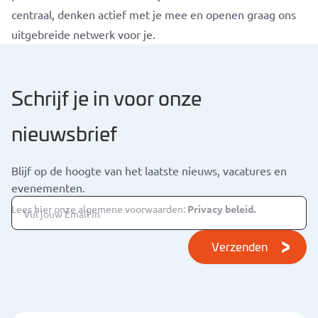
centraal, denken actief met je mee en openen graag ons
uitgebreide netwerk voor je.
Schrijf je in voor onze
nieuwsbrief
Blijf op de hoogte van het laatste nieuws, vacatures en
evenementen.
Lees hier onze algemene voorwaarden:
Privacy beleid.
Verzenden