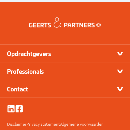
Opdrachtgevers
Professionals
Contact
Disclaimer
Privacy statement
Algemene voorwaarden