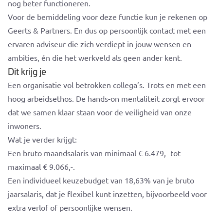
nog beter functioneren.
Voor de bemiddeling voor deze functie kun je rekenen op
Geerts & Partners. En dus op persoonlijk contact met een
ervaren adviseur die zich verdiept in jouw wensen en
ambities, én die het werkveld als geen ander kent.
Dit krijg je
Een organisatie vol betrokken collega’s. Trots en met een
hoog arbeidsethos. De hands-on mentaliteit zorgt ervoor
dat we samen klaar staan voor de veiligheid van onze
inwoners.
Wat je verder krijgt:
Een bruto maandsalaris van minimaal € 6.479,- tot
maximaal € 9.066,-.
Een individueel keuzebudget van 18,63% van je bruto
jaarsalaris, dat je flexibel kunt inzetten, bijvoorbeeld voor
extra verlof of persoonlijke wensen.