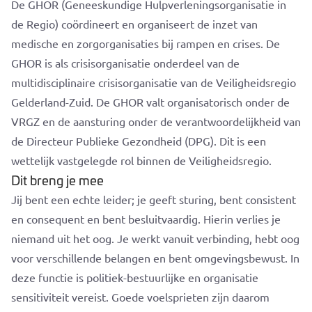
De GHOR (Geneeskundige Hulpverleningsorganisatie in
de Regio) coördineert en organiseert de inzet van
medische en zorgorganisaties bij rampen en crises. De
GHOR is als crisisorganisatie onderdeel van de
multidisciplinaire crisisorganisatie van de Veiligheidsregio
Gelderland-Zuid. De GHOR valt organisatorisch onder de
VRGZ en de aansturing onder de verantwoordelijkheid van
de Directeur Publieke Gezondheid (DPG). Dit is een
wettelijk vastgelegde rol binnen de Veiligheidsregio.
Dit breng je mee
Jij bent een echte leider; je geeft sturing, bent consistent
en consequent en bent besluitvaardig. Hierin verlies je
niemand uit het oog. Je werkt vanuit verbinding, hebt oog
voor verschillende belangen en bent omgevingsbewust. In
deze functie is politiek-bestuurlijke en organisatie
sensitiviteit vereist. Goede voelsprieten zijn daarom