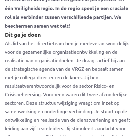
één Veiligheidsregio. In de regio speel je een cruciale
rol als verbinder tussen verschillende partijen. We
beschermen samen wat telt!
Dit ga je doen
Als lid van het directieteam ben je medeverantwoordelijk
voor de gezamenlijke organisatieontwikkeling en de
realisatie van organisatiedoelen. Je draagt actief bij aan
de strategische agenda van de VRGZ en bepaalt samen
met je collega-directeuren de koers. Jij bent
resultaatverantwoordelijk voor de sector Risico- en
Crisisbeheersing. Voorheen waren dit twee afzonderlijke
sectoren. Deze structuurwijziging vraagt om inzet op
samenwerking en onderlinge verbinding. Je stuurt op de
ontwikkeling en realisatie van de dienstverlening en geeft
leiding aan vijf teamleiders. Jij stimuleert aandacht voor