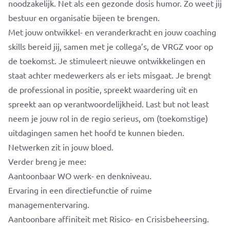
noodzakelijk. Net als een gezonde dosis humor. Zo weet jij
bestuur en organisatie bijeen te brengen.
Met jouw ontwikkel- en veranderkracht en jouw coaching
skills bereid jij, samen met je collega’s, de VRGZ voor op
de toekomst. Je stimuleert nieuwe ontwikkelingen en
staat achter medewerkers als er iets misgaat. Je brengt
de professional in positie, spreekt waardering uit en
spreekt aan op verantwoordelijkheid. Last but not least
neem je jouw rol in de regio serieus, om (toekomstige)
uitdagingen samen het hoofd te kunnen bieden.
Netwerken zit in jouw bloed.
Verder breng je mee:
Aantoonbaar WO werk- en denkniveau.
Ervaring in een directiefunctie of ruime
managementervaring.
Aantoonbare affiniteit met Risico- en Crisisbeheersing.