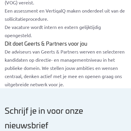
(VOG) vereist.
Een assessment en VertiqalQ maken onderdeel uit van de
sollicitatieprocedure.
De vacature wordt intern en extern gelijktijdig
opengesteld.
Dit doet Geerts & Partners voor jou
De adviseurs van Geerts & Partners werven en selecteren
kandidaten op directie- en managementniveau in het
publieke domein. We stellen jouw ambities en wensen
centraal, denken actief met je mee en openen graag ons
uitgebreide netwerk voor je.
Schrijf je in voor onze
nieuwsbrief