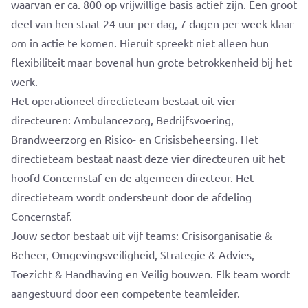
waarvan er ca. 800 op vrijwillige basis actief zijn. Een groot
deel van hen staat 24 uur per dag, 7 dagen per week klaar
om in actie te komen. Hieruit spreekt niet alleen hun
flexibiliteit maar bovenal hun grote betrokkenheid bij het
werk.
Het operationeel directieteam bestaat uit vier
directeuren: Ambulancezorg, Bedrijfsvoering,
Brandweerzorg en Risico- en Crisisbeheersing. Het
directieteam bestaat naast deze vier directeuren uit het
hoofd Concernstaf en de algemeen directeur. Het
directieteam wordt ondersteunt door de afdeling
Concernstaf.
Jouw sector bestaat uit vijf teams: Crisisorganisatie &
Beheer, Omgevingsveiligheid, Strategie & Advies,
Toezicht & Handhaving en Veilig bouwen. Elk team wordt
aangestuurd door een competente teamleider.