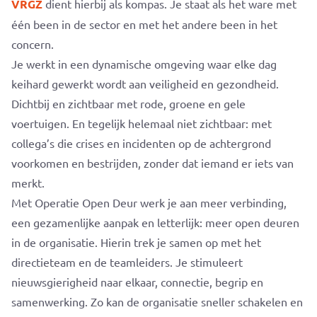
VRGZ
dient hierbij als kompas. Je staat als het ware met
één been in de sector en met het andere been in het
concern.
Je werkt in een dynamische omgeving waar elke dag
keihard gewerkt wordt aan veiligheid en gezondheid.
Dichtbij en zichtbaar met rode, groene en gele
voertuigen. En tegelijk helemaal niet zichtbaar: met
collega’s die crises en incidenten op de achtergrond
voorkomen en bestrijden, zonder dat iemand er iets van
merkt.
Met Operatie Open Deur werk je aan meer verbinding,
een gezamenlijke aanpak en letterlijk: meer open deuren
in de organisatie. Hierin trek je samen op met het
directieteam en de teamleiders. Je stimuleert
nieuwsgierigheid naar elkaar, connectie, begrip en
samenwerking. Zo kan de organisatie sneller schakelen en