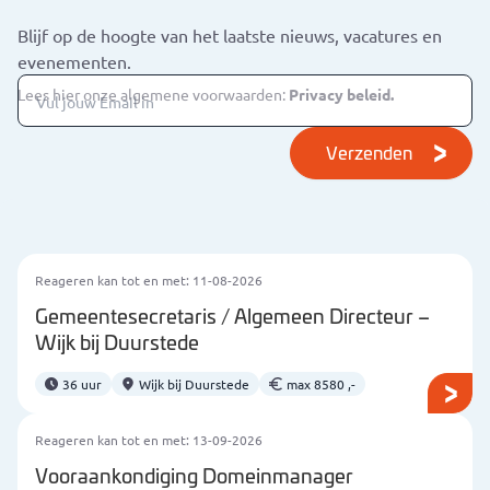
Blijf op de hoogte van het laatste nieuws, vacatures en
evenementen.
Lees hier onze algemene voorwaarden:
Privacy beleid.
Verzenden
Reageren kan tot en met: 11-08-2026
Gemeentesecretaris / Algemeen Directeur –
Wijk bij Duurstede
36 uur
Wijk bij Duurstede
max 8580 ,-
Reageren kan tot en met: 13-09-2026
Vooraankondiging Domeinmanager