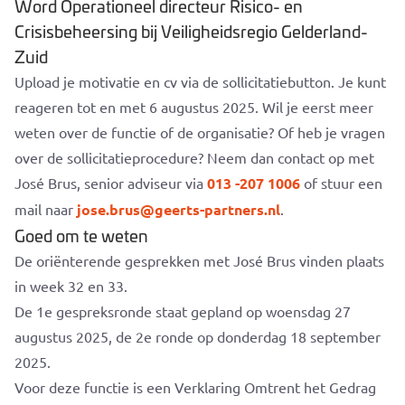
Word Operationeel directeur Risico- en
Crisisbeheersing bij Veiligheidsregio Gelderland-
Zuid
Upload je motivatie en cv via de sollicitatiebutton. Je kunt
reageren tot en met 6 augustus 2025. Wil je eerst meer
weten over de functie of de organisatie? Of heb je vragen
over de sollicitatieprocedure? Neem dan contact op met
José Brus, senior adviseur via
013 -207 1006
of stuur een
mail naar
jose.brus@geerts-partners.nl
.
Goed om te weten
De oriënterende gesprekken met José Brus vinden plaats
in week 32 en 33.
De 1e gespreksronde staat gepland op woensdag 27
augustus 2025, de 2e ronde op donderdag 18 september
2025.
Voor deze functie is een Verklaring Omtrent het Gedrag