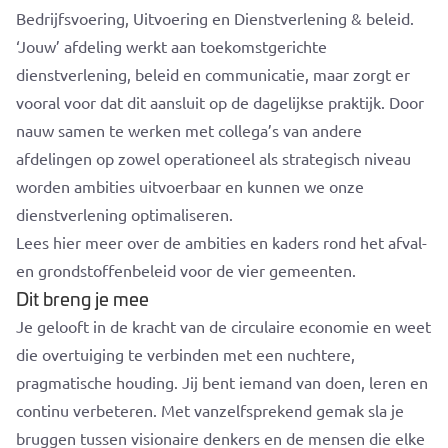
Bedrijfsvoering, Uitvoering en Dienstverlening & beleid.
‘Jouw’ afdeling werkt aan toekomstgerichte
dienstverlening, beleid en communicatie, maar zorgt er
vooral voor dat dit aansluit op de dagelijkse praktijk. Door
nauw samen te werken met collega’s van andere
afdelingen op zowel operationeel als strategisch niveau
worden ambities uitvoerbaar en kunnen we onze
dienstverlening optimaliseren.
Lees hier meer over de ambities en kaders rond het afval-
en grondstoffenbeleid voor de vier gemeenten.
Dit breng je mee
Je gelooft in de kracht van de circulaire economie en weet
die overtuiging te verbinden met een nuchtere,
pragmatische houding. Jij bent iemand van doen, leren en
continu verbeteren. Met vanzelfsprekend gemak sla je
bruggen tussen visionaire denkers en de mensen die elke