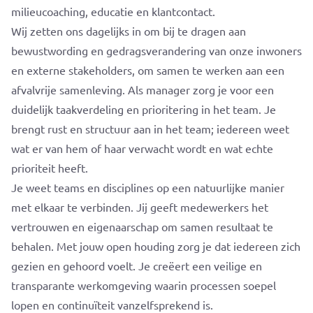
milieucoaching, educatie en klantcontact.
Wij zetten ons dagelijks in om bij te dragen aan
bewustwording en gedragsverandering van onze inwoners
en externe stakeholders, om samen te werken aan een
afvalvrije samenleving. Als manager zorg je voor een
duidelijk taakverdeling en prioritering in het team. Je
brengt rust en structuur aan in het team; iedereen weet
wat er van hem of haar verwacht wordt en wat echte
prioriteit heeft.
Je weet teams en disciplines op een natuurlijke manier
met elkaar te verbinden. Jij geeft medewerkers het
vertrouwen en eigenaarschap om samen resultaat te
behalen. Met jouw open houding zorg je dat iedereen zich
gezien en gehoord voelt. Je creëert een veilige en
transparante werkomgeving waarin processen soepel
lopen en continuïteit vanzelfsprekend is.