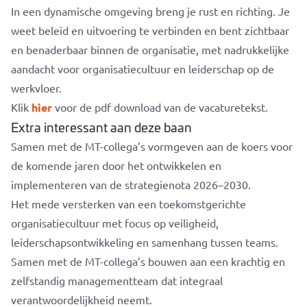
In een dynamische omgeving breng je rust en richting. Je
weet beleid en uitvoering te verbinden en bent zichtbaar
en benaderbaar binnen de organisatie, met nadrukkelijke
aandacht voor organisatiecultuur en leiderschap op de
werkvloer.
Klik
hier
voor de pdf download van de vacaturetekst.
Extra interessant aan deze baan
Samen met de MT-collega’s vormgeven aan de koers voor
de komende jaren door het ontwikkelen en
implementeren van de strategienota 2026–2030.
Het mede versterken van een toekomstgerichte
organisatiecultuur met focus op veiligheid,
leiderschapsontwikkeling en samenhang tussen teams.
Samen met de MT-collega’s bouwen aan een krachtig en
zelfstandig managementteam dat integraal
verantwoordelijkheid neemt.