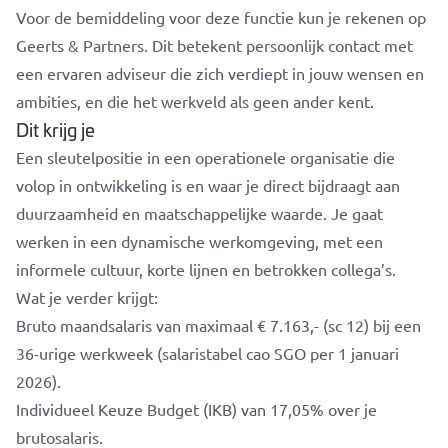
Voor de bemiddeling voor deze functie kun je rekenen op
Geerts & Partners. Dit betekent persoonlijk contact met
een ervaren adviseur die zich verdiept in jouw wensen en
ambities, en die het werkveld als geen ander kent.
Dit krijg je
Een sleutelpositie in een operationele organisatie die
volop in ontwikkeling is en waar je direct bijdraagt aan
duurzaamheid en maatschappelijke waarde. Je gaat
werken in een dynamische werkomgeving, met een
informele cultuur, korte lijnen en betrokken collega’s.
Wat je verder krijgt:
Bruto maandsalaris van maximaal € 7.163,- (sc 12) bij een
36-urige werkweek (salaristabel cao SGO per 1 januari
2026).
Individueel Keuze Budget (IKB) van 17,05% over je
brutosalaris.