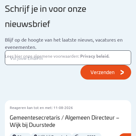
Schrijf je in voor onze
nieuwsbrief
Blijf op de hoogte van het laatste nieuws, vacatures en
evenementen.
Lees hier onze algemene voorwaarden:
Privacy beleid.
Verzenden
Reageren kan tot en met: 11-08-2026
Gemeentesecretaris / Algemeen Directeur –
Wijk bij Duurstede