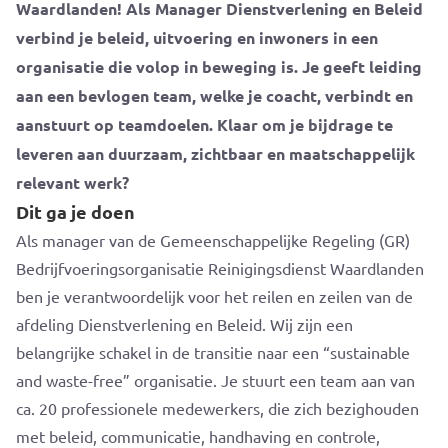
Waardlanden! Als Manager Dienstverlening en Beleid
verbind je beleid, uitvoering en inwoners in een
organisatie die volop in beweging is.
Je geeft leiding
aan een bevlogen team, welke je coacht, verbindt en
aanstuurt op teamdoelen.
Klaar om je bijdrage te
leveren aan duurzaam, zichtbaar en maatschappelijk
relevant werk?
Dit ga je doen
Als manager van de Gemeenschappelijke Regeling (GR)
Bedrijfvoeringsorganisatie Reinigingsdienst Waardlanden
ben je verantwoordelijk voor het reilen en zeilen van de
afdeling Dienstverlening en Beleid. Wij zijn een
belangrijke schakel in de transitie naar een “sustainable
and waste-free” organisatie. Je stuurt een team aan van
ca. 20 professionele medewerkers, die zich bezighouden
met beleid, communicatie, handhaving en controle,