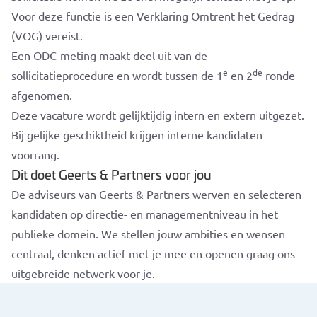
Voor deze functie is een Verklaring Omtrent het Gedrag
(VOG) vereist.
Een ODC-meting maakt deel uit van de
e
de
sollicitatieprocedure en wordt tussen de 1
en 2
ronde
afgenomen.
Deze vacature wordt gelijktijdig intern en extern uitgezet.
Bij gelijke geschiktheid krijgen interne kandidaten
voorrang.
Dit doet Geerts & Partners voor jou
De adviseurs van Geerts & Partners werven en selecteren
kandidaten op directie- en managementniveau in het
publieke domein. We stellen jouw ambities en wensen
centraal, denken actief met je mee en openen graag ons
uitgebreide netwerk voor je.