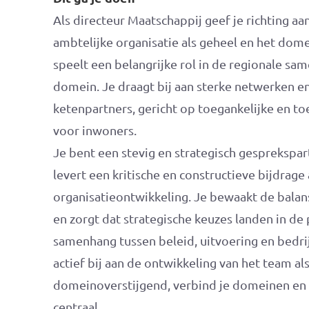
Als directeur Maatschappij geef je richting a
ambtelijke organisatie als geheel en het dome
speelt een belangrijke rol in de regionale sa
domein. Je draagt bij aan sterke netwerken
ketenpartners, gericht op toegankelijke en 
voor inwoners.
Je bent een stevig en strategisch gesprekspar
levert een kritische en constructieve bijdrage
organisatieontwikkeling. Je bewaakt de balan
en zorgt dat strategische keuzes landen in de 
samenhang tussen beleid, uitvoering en bedrijf
actief bij aan de ontwikkeling van het team als
domeinoverstijgend, verbind je domeinen en s
centraal.