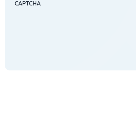
CAPTCHA