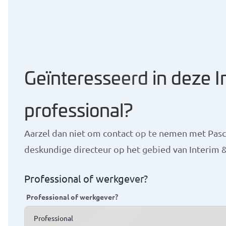
Geïnteresseerd in deze I
professional?
Aarzel dan niet om contact op te nemen met Pasc
deskundige directeur op het gebied van Interim 
Professional of werkgever?
Professional of werkgever?