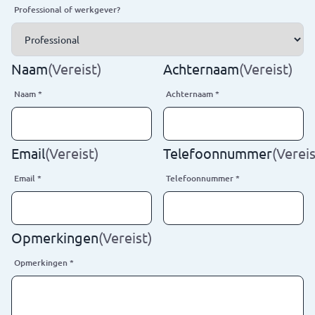
Professional of werkgever?
Naam
(Vereist)
Achternaam
(Vereist)
Naam
*
Achternaam
*
Email
(Vereist)
Telefoonnummer
(Vereis
Email
*
Telefoonnummer
*
Opmerkingen
(Vereist)
Opmerkingen
*