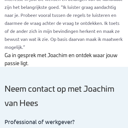
zijn het belangrijkste goed. “Ik luister graag aandachtig
naar je. Probeer vooral tussen de regels te luisteren en
daarmee de vraag achter de vraag te ontdekken. Ik toets
of de ander zich in mijn bevindingen herkent en maak ze
bewust van wat ik zie. Op basis daarvan maak ik maatwerk
mogelijk.”
Ga in gesprek met Joachim en ontdek waar jouw
passie ligt.
Neem contact op met Joachim
van Hees
Professional of werkgever?