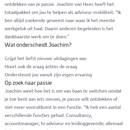
ontdekken van je passie. Joachim van Hees heeft het
totaalpakket om jou te helpen als adviseur mobiliteit. “Ik
ben altijd zoekende geweest naar waar ik het meeste
werkgeluk uit haal. Daarin anderen begeleiden is het
dankbaarste werk om te doen.”
Wat onderscheidt Joachim?
Grijpt het liefst nieuwe uitdagingen aan
Hoort ook de vraag áchter de vraag
Ondersteunt jou vanuit zijn eigen ervaring
Op zoek naar passie
Joachim weet hoe het is om van baan te switchen omdat
je toe bent aan iets nieuws, je passie wilt ontdekken of
niet meer vooruitkomt in een functie. “Ik heb een aantal
verschillende functies gehad. Consultancy,
accountmanager, hr-adviseur en leidinggevende; allemaal