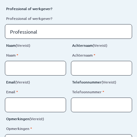
Professional of werkgever?
Professional of werkgever?
Naam
(Vereist)
Achternaam
(Vereist)
Naam
*
Achternaam
*
Email
(Vereist)
Telefoonnummer
(Vereist)
Email
*
Telefoonnummer
*
Opmerkingen
(Vereist)
Opmerkingen
*