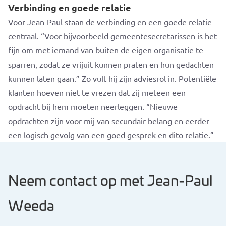
Verbinding en goede relatie
Voor Jean-Paul staan de verbinding en een goede relatie
centraal. “Voor bijvoorbeeld gemeentesecretarissen is het
fijn om met iemand van buiten de eigen organisatie te
sparren, zodat ze vrijuit kunnen praten en hun gedachten
kunnen laten gaan.” Zo vult hij zijn adviesrol in. Potentiële
klanten hoeven niet te vrezen dat zij meteen een
opdracht bij hem moeten neerleggen. “Nieuwe
opdrachten zijn voor mij van secundair belang en eerder
een logisch gevolg van een goed gesprek en dito relatie.”
Neem contact op met Jean-Paul
Weeda