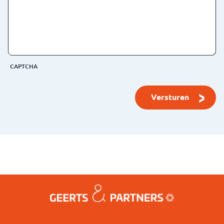
CAPTCHA