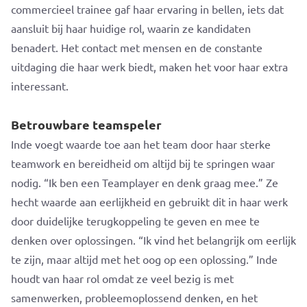
commercieel trainee gaf haar ervaring in bellen, iets dat
aansluit bij haar huidige rol, waarin ze kandidaten
benadert. Het contact met mensen en de constante
uitdaging die haar werk biedt, maken het voor haar extra
interessant.
Betrouwbare teamspeler
Inde voegt waarde toe aan het team door haar sterke
teamwork en bereidheid om altijd bij te springen waar
nodig. “Ik ben een Teamplayer en denk graag mee.” Ze
hecht waarde aan eerlijkheid en gebruikt dit in haar werk
door duidelijke terugkoppeling te geven en mee te
denken over oplossingen. “Ik vind het belangrijk om eerlijk
te zijn, maar altijd met het oog op een oplossing.” Inde
houdt van haar rol omdat ze veel bezig is met
samenwerken, probleemoplossend denken, en het