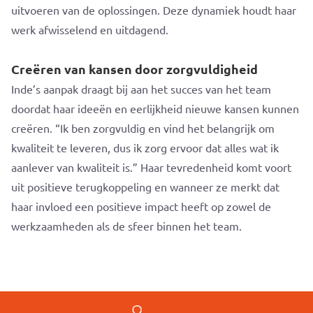
uitvoeren van de oplossingen. Deze dynamiek houdt haar
werk afwisselend en uitdagend.
Creëren van kansen door zorgvuldigheid
Inde’s aanpak draagt bij aan het succes van het team
doordat haar ideeën en eerlijkheid nieuwe kansen kunnen
creëren. “Ik ben zorgvuldig en vind het belangrijk om
kwaliteit te leveren, dus ik zorg ervoor dat alles wat ik
aanlever van kwaliteit is.” Haar tevredenheid komt voort
uit positieve terugkoppeling en wanneer ze merkt dat
haar invloed een positieve impact heeft op zowel de
werkzaamheden als de sfeer binnen het team.