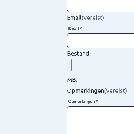
Email
(Vereist)
Email
*
Bestand
MB.
Opmerkingen
(Vereist)
Opmerkingen
*