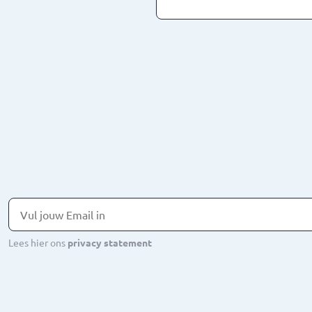
hten
Lees hier ons
privacy statement