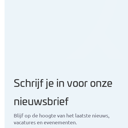
Bekijk andere nieuwsberic
Schrijf je in voor onze
nieuwsbrief
Blijf op de hoogte van het laatste nieuws,
vacatures en evenementen.