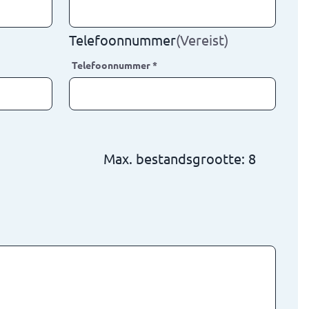
Telefoonnummer
(Vereist)
Telefoonnummer
*
Max. bestandsgrootte: 8