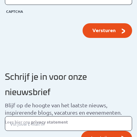
CAPTCHA
Schrijf je in voor onze
nieuwsbrief
Blijf op de hoogte van het laatste nieuws,
inspirerende blogs, vacatures en evenementen.
Lees hier ons
privacy statement