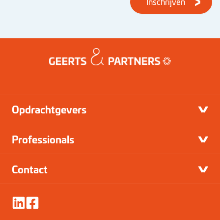
Inschrijven
Opdrachtgevers
Professionals
Contact