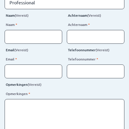
Naam
(Vereist)
Achternaam
(Vereist)
Naam
*
Achternaam
*
Email
(Vereist)
Telefoonnummer
(Vereist)
Email
*
Telefoonnummer
*
Opmerkingen
(Vereist)
Opmerkingen
*