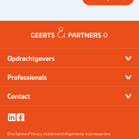
Opdrachtgevers
Professionals
Contact
Disclaimer
Privacy statement
Algemene voorwaarden