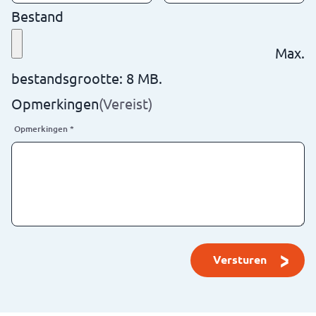
Bestand
Max.
bestandsgrootte: 8 MB.
Opmerkingen
(Vereist)
Opmerkingen
*