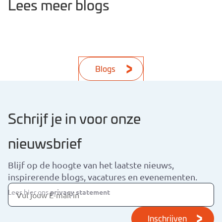
Lees meer blogs
Blogs
Schrijf je in voor onze
nieuwsbrief
Blijf op de hoogte van het laatste nieuws,
inspirerende blogs, vacatures en evenementen.
Lees hier ons
privacy statement
Inschrijven