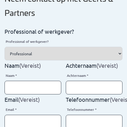
Partners
Professional of werkgever?
Professional of werkgever?
Naam
(Vereist)
Achternaam
(Vereist)
Naam
*
Achternaam
*
Email
(Vereist)
Telefoonnummer
(Vereis
Email
*
Telefoonnummer
*