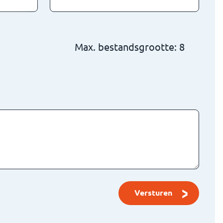
Max. bestandsgrootte: 8