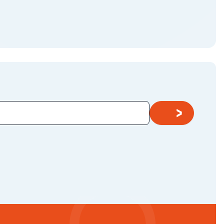
Alle blogs