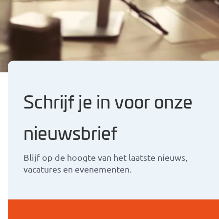
Lees meer blogs
Schrijf je in voor onze
nieuwsbrief
Blijf op de hoogte van het laatste nieuws,
vacatures en evenementen.