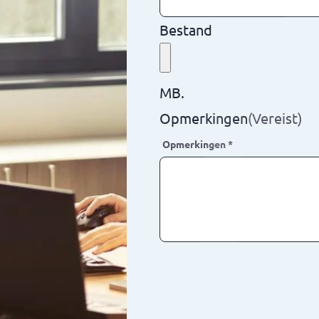
Bestand
MB.
Opmerkingen
(Vereist)
Opmerkingen
*