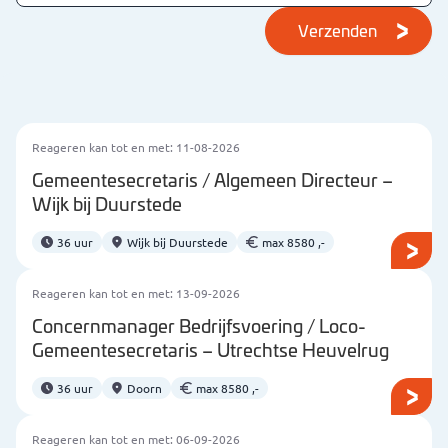
Verzenden
Reageren kan tot en met: 11-08-2026
Gemeentesecretaris / Algemeen Directeur –
Wijk bij Duurstede
36 uur
Wijk bij Duurstede
max 8580 ,-
Reageren kan tot en met: 13-09-2026
Concernmanager Bedrijfsvoering / Loco-
Gemeentesecretaris – Utrechtse Heuvelrug
36 uur
Doorn
max 8580 ,-
Reageren kan tot en met: 06-09-2026