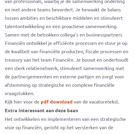
van professionals, waarbij je de samenwerking onderling
en met andere teams bevordert. Je bewaakt de balans
tussen ambities en beschikbare middelen en stimuleert
talentontwikkeling en een proactieve samenwerking.
Samen met de betrokken collega’s en businesspartners
Financiën ontwikkel je efficiënte processen en stuur je op
de kwaliteit van financiële producten, fiscale processen en
treasury van het team Financiën. Je bouwt en onderhoudt
een sterk relatienetwerk, stimuleert samenwerking met
de partnergemeenten en externe partijen en zorgt voor
afstemming op strategische en complexe financiële
vraagstukken.
Kijk hier voor de
pdf download
van de vacaturetekst.
Extra interessant aan deze baan
Het ontwikkelen en implementeren van een strategische
visie op financiën, gericht op het versterken van de