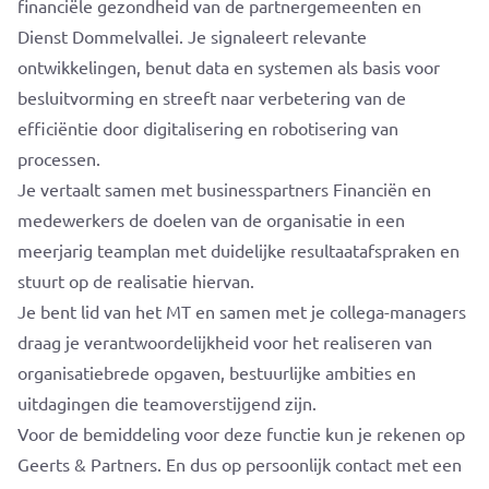
financiële gezondheid van de partnergemeenten en
Dienst Dommelvallei. Je signaleert relevante
ontwikkelingen, benut data en systemen als basis voor
besluitvorming en streeft naar verbetering van de
efficiëntie door digitalisering en robotisering van
processen.
Je vertaalt samen met businesspartners Financiën en
medewerkers de doelen van de organisatie in een
meerjarig teamplan met duidelijke resultaatafspraken en
stuurt op de realisatie hiervan.
Je bent lid van het MT en samen met je collega-managers
draag je verantwoordelijkheid voor het realiseren van
organisatiebrede opgaven, bestuurlijke ambities en
uitdagingen die teamoverstijgend zijn.
Voor de bemiddeling voor deze functie kun je rekenen op
Geerts & Partners. En dus op persoonlijk contact met een