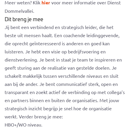
Meer weten? Klik
hier
voor meer informatie over Dienst
Dommelvallei.
Dit breng je mee
Jij bent een verbindend en strategisch leider, die het
beste uit mensen haalt. Een coachende leidinggevende,
die oprecht geïnteresseerd is anderen en goed kan
luisteren. Je hebt een visie op bedrijfsvoering en
dienstverlening. Je bent in staat je team te inspireren en
geeft sturing aan de realisatie van gestelde doelen. Je
schakelt makkelijk tussen verschillende niveaus en sluit
aan bij de ander. Je bent communicatief sterk, open en
transparant en zoekt actief de verbinding op met collega’s
en partners binnen en buiten de organisaties. Met jouw
strategisch inzicht begrijp je snel hoe de organisatie
werkt. Verder breng je mee:
HBO+/WO niveau.