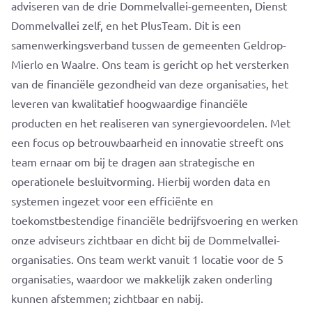
adviseren van de drie Dommelvallei-gemeenten, Dienst
Dommelvallei zelf, en het PlusTeam. Dit is een
samenwerkingsverband tussen de gemeenten Geldrop-
Mierlo en Waalre. Ons team is gericht op het versterken
van de financiële gezondheid van deze organisaties, het
leveren van kwalitatief hoogwaardige financiële
producten en het realiseren van synergievoordelen. Met
een focus op betrouwbaarheid en innovatie streeft ons
team ernaar om bij te dragen aan strategische en
operationele besluitvorming. Hierbij worden data en
systemen ingezet voor een efficiënte en
toekomstbestendige financiële bedrijfsvoering en werken
onze adviseurs zichtbaar en dicht bij de Dommelvallei-
organisaties. Ons team werkt vanuit 1 locatie voor de 5
organisaties, waardoor we makkelijk zaken onderling
kunnen afstemmen; zichtbaar en nabij.