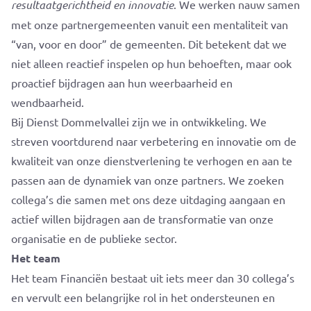
resultaatgerichtheid en innovatie
. We werken nauw samen
met onze partnergemeenten vanuit een mentaliteit van
“van, voor en door” de gemeenten. Dit betekent dat we
niet alleen reactief inspelen op hun behoeften, maar ook
proactief bijdragen aan hun weerbaarheid en
wendbaarheid.
Bij Dienst Dommelvallei zijn we in ontwikkeling. We
streven voortdurend naar verbetering en innovatie om de
kwaliteit van onze dienstverlening te verhogen en aan te
passen aan de dynamiek van onze partners. We zoeken
collega’s die samen met ons deze uitdaging aangaan en
actief willen bijdragen aan de transformatie van onze
organisatie en de publieke sector.
Het team
Het team Financiën bestaat uit iets meer dan 30 collega’s
en vervult een belangrijke rol in het ondersteunen en