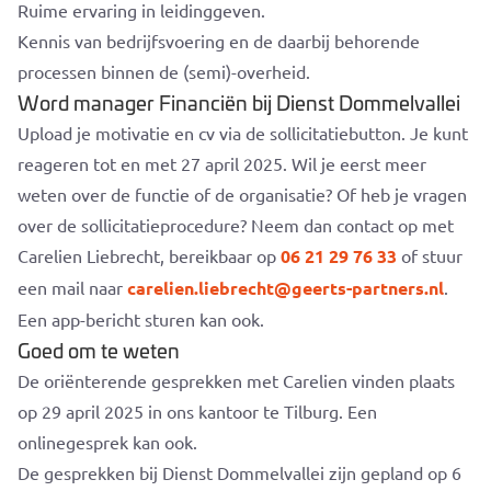
Ruime ervaring in leidinggeven.
Kennis van bedrijfsvoering en de daarbij behorende
processen binnen de (semi)-overheid.
Word manager Financiën bij Dienst Dommelvallei
Upload je motivatie en cv via de sollicitatiebutton. Je kunt
reageren tot en met 27 april 2025. Wil je eerst meer
weten over de functie of de organisatie? Of heb je vragen
over de sollicitatieprocedure? Neem dan contact op met
Carelien Liebrecht, bereikbaar op
06 21 29 76 33
of stuur
een mail naar
carelien.liebrecht@geerts-partners.nl
.
Een app-bericht sturen kan ook.
Goed om te weten
De oriënterende gesprekken met Carelien vinden plaats
op 29 april 2025 in ons kantoor te Tilburg. Een
onlinegesprek kan ook.
De gesprekken bij Dienst Dommelvallei zijn gepland op 6