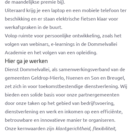
de maandelijkse premie bij).
Uiteraard krijg je een laptop en een mobiele telefoon ter
beschikking en er staan elektrische fietsen klaar voor
werkafspraken in de buurt.
Volop ruimte voor persoonlijke ontwikkeling, zoals het
volgen van webinars, e-learnings in de Dommelvallei
Academie en het volgen van een opleiding.
Hier ga je werken
Dienst Dommelvallei, als samenwerkingsverband van de
gemeenten Geldrop-Mierlo, Nuenen en Son en Breugel,
zet zich in voor toekomstbestendige dienstverlening. Wij
bieden een solide basis voor onze partnergemeenten
door onze taken op het gebied van bedrijfsvoering,
dienstverlening en werk en inkomen op een efficiënte,
betrouwbare en innovatieve manier te organiseren.
Onze kernwaarden zijn
klantgerichtheid, flexibiliteit,