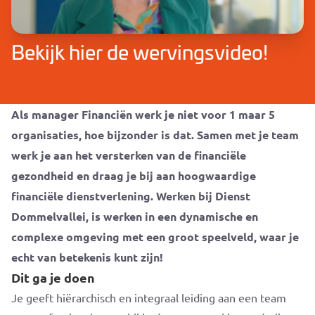
Bekijk hier de wervingsvideo!
Als manager Financiën werk je niet voor 1 maar 5
organisaties, hoe bijzonder is dat. Samen met je team
werk je aan het versterken van de financiële
gezondheid en draag je bij aan hoogwaardige
financiële dienstverlening. Werken bij Dienst
Dommelvallei, is werken in een dynamische en
complexe omgeving met een groot speelveld, waar je
echt van betekenis kunt zijn!
Dit ga je doen
Je geeft hiërarchisch en integraal leiding aan een team