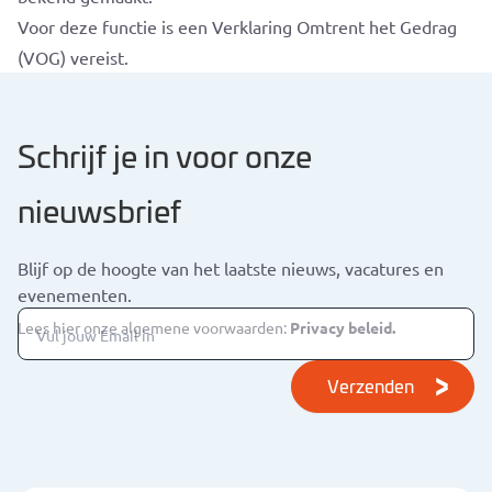
Voor deze functie is een Verklaring Omtrent het Gedrag
(VOG) vereist.
Schrijf je in voor onze
nieuwsbrief
Blijf op de hoogte van het laatste nieuws, vacatures en
evenementen.
Lees hier onze algemene voorwaarden:
Privacy beleid.
Verzenden