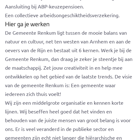
Aansluiting bij ABP-keuzepensioen.
Een collectieve arbeidsongeschiktheidsverzekering.
Hier ga je werken
De Gemeente Renkum ligt tussen de mooie balans van
natuur en cultuur, net ten westen van Arnhem en aan de
oevers van de Rijn en bestaat uit 6 kernen. Werk je bij de
Gemeente Renkum, dan draag je zeker je steentje bij aan
de maatschappij. Zet jouw creativiteit in en help mee
ontwikkelen op het gebied van de laatste trends. De visie
van de gemeente Renkum is: Een gemeente waar
iedereen zich thuis voelt!
Wij zijn een middelgrote organisatie en kennen korte
lijnen. Wij beseffen heel goed dat het vinden en
behouden van de juiste mensen van groot belang is voor
ons. Er is veel veranderd in de publieke sector en
gemeenten zijn echt niet langer die hiërarchische en