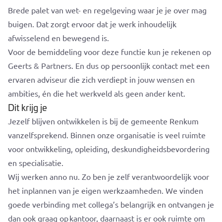
Brede palet van wet- en regelgeving waar je je over mag
buigen. Dat zorgt ervoor dat je werk inhoudelijk
afwisselend en bewegend is.
Voor de bemiddeling voor deze functie kun je rekenen op
Geerts & Partners. En dus op persoonlijk contact met een
ervaren adviseur die zich verdiept in jouw wensen en
ambities, én die het werkveld als geen ander kent.
Dit krijg je
Jezelf blijven ontwikkelen is bij de gemeente Renkum
vanzelfsprekend. Binnen onze organisatie is veel ruimte
voor ontwikkeling, opleiding, deskundigheidsbevordering
en specialisatie.
Wij werken anno nu. Zo ben je zelf verantwoordelijk voor
het inplannen van je eigen werkzaamheden. We vinden
goede verbinding met collega’s belangrijk en ontvangen je
dan ook graag op kantoor, daarnaast is er ook ruimte om