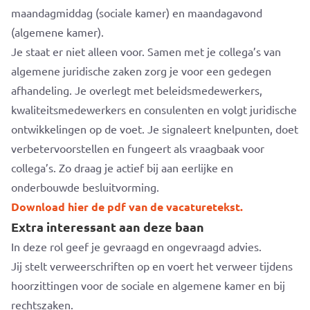
maandagmiddag (sociale kamer) en maandagavond
(algemene kamer).
Je staat er niet alleen voor. Samen met je collega’s van
algemene juridische zaken zorg je voor een gedegen
afhandeling. Je overlegt met beleidsmedewerkers,
kwaliteitsmedewerkers en consulenten en volgt juridische
ontwikkelingen op de voet. Je signaleert knelpunten, doet
verbetervoorstellen en fungeert als vraagbaak voor
collega’s. Zo draag je actief bij aan eerlijke en
onderbouwde besluitvorming.
Download hier de pdf van de vacaturetekst.
Extra interessant aan deze baan
In deze rol geef je gevraagd en ongevraagd advies.
Jij stelt verweerschriften op en voert het verweer tijdens
hoorzittingen voor de sociale en algemene kamer en bij
rechtszaken.