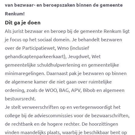
van bezwaar- en beroepszaken binnen de gemeente
Renkum!
Dit ga je doen
Als jurist bezwaar en beroep bij de gemeente Renkum ligt
je focus op het sociaal domein. Je behandelt bezwaren
over de Participatiewet, Wmo (inclusief
gehandicaptenparkeerkaart), Jeugdwet, Wet
gemeentelijke schuldhulpverlening en gemeentelijke
minimaregelingen. Daarnaast pak je bezwaren op binnen
de algemene kamer die niet gaan over ruimtelijke
ordening, zoals de WOO, BAG, APV, Bibob en algemeen
bestuursrecht.
Je stelt verweerschriften op en vertegenwoordigt het
college bij de adviescommissies voor de bezwaarschriften,
de rechtbank en de hogere rechter. De hoorzittingen
vinden maandelijks plaats, waarbij je beschikbaar bent op