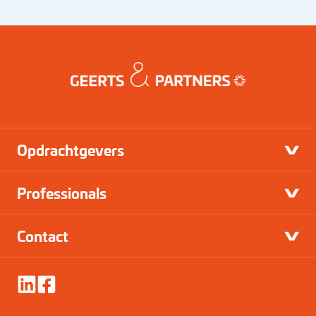
Opdrachtgevers
Professionals
Contact