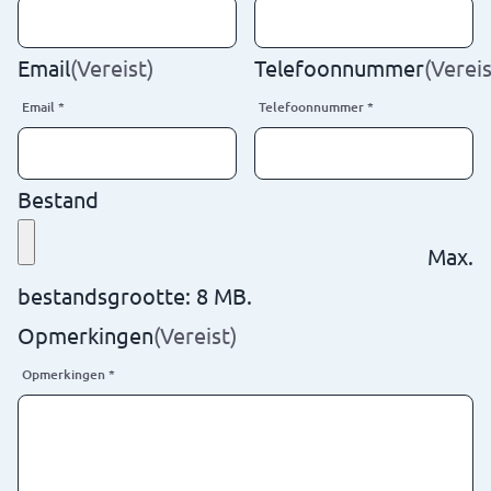
Email
(Vereist)
Telefoonnummer
(Vereis
Email
*
Telefoonnummer
*
Bestand
Max.
bestandsgrootte: 8 MB.
Opmerkingen
(Vereist)
Opmerkingen
*