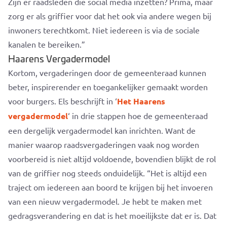
Zijn er raadsleden die social media inzetten? Prima, maar
zorg er als griffier voor dat het ook via andere wegen bij
inwoners terechtkomt. Niet iedereen is via de sociale
kanalen te bereiken.”
Haarens Vergadermodel
Kortom, vergaderingen door de gemeenteraad kunnen
beter, inspirerender en toegankelijker gemaakt worden
voor burgers. Els beschrijft in ‘
Het Haarens
vergadermodel
‘ in drie stappen hoe de gemeenteraad
een dergelijk vergadermodel kan inrichten. Want de
manier waarop raadsvergaderingen vaak nog worden
voorbereid is niet altijd voldoende, bovendien blijkt de rol
van de griffier nog steeds onduidelijk. “Het is altijd een
traject om iedereen aan boord te krijgen bij het invoeren
van een nieuw vergadermodel. Je hebt te maken met
gedragsverandering en dat is het moeilijkste dat er is. Dat