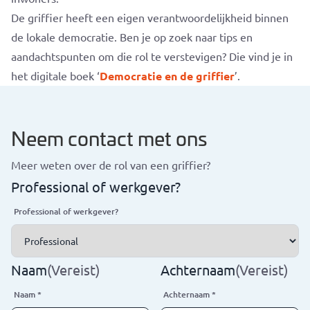
De griffier heeft een eigen verantwoordelijkheid binnen
de lokale democratie. Ben je op zoek naar tips en
aandachtspunten om die rol te verstevigen? Die vind je in
het digitale boek ‘
Democratie en de griffier
’.
Neem contact met ons
Meer weten over de rol van een griffier?
Professional of werkgever?
Professional of werkgever?
Naam
(Vereist)
Achternaam
(Vereist)
Naam
*
Achternaam
*