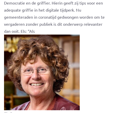
Democratie en de griffier. Hierin geeft zij tips voor een
adequate griffie in het digitale tijdperk. Nu
gemeenteraden in coronatijd gedwongen worden om te
vergaderen zonder publiek is dit onderwerp relevanter
dan ooit. Els: “Als