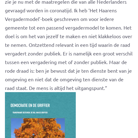
zie je nu met de maatregelen die van alle Nederlanders
gevraagd worden in coronatijd. Ik heb ‘Het Haarens
Vergadermodel’-boek geschreven om voor iedere
gemeente tot een passend vergadermodel te komen. Het
doel is om het van jezelf te maken en niet klakkeloos over
te nemen. Ontzettend relevant in een tijd waarin de raad
vergadert zonder publiek. Er is namelijk een groot verschil
tussen een vergadering met of zonder publiek. Maar de
rode draad is: ben je bewust dat je ten dienste bent van je
omgeving en niet dat de omgeving ten dienste van de
raad staat. De mens is altijd het uitgangspunt.”