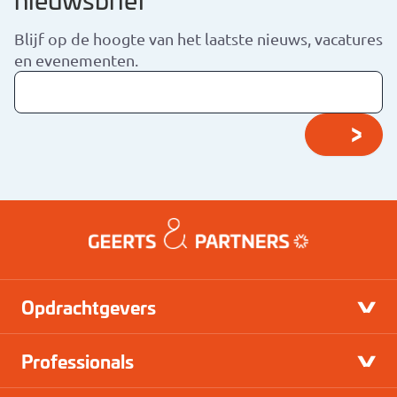
Blijf op de hoogte van het laatste nieuws, vacatures
en evenementen.
Opdrachtgevers
Professionals