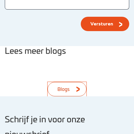
Lees meer blogs
Blogs
Schrijf je in voor onze
nieuwsbrief