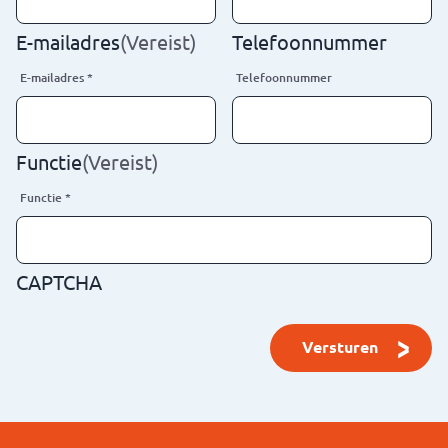
E-mailadres
(Vereist)
Telefoonnummer
E-mailadres
*
Telefoonnummer
Functie
(Vereist)
Functie
*
CAPTCHA